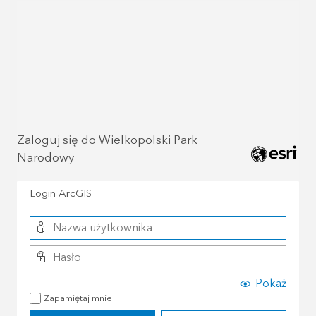
Zaloguj się do Wielkopolski Park
Narodowy
Login ArcGIS
Pokaż
Zapamiętaj mnie